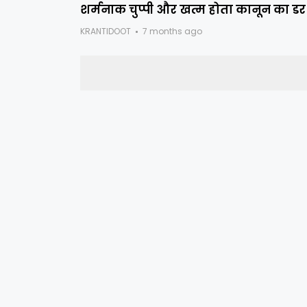
शर्मनाक चुप्पी और खत्म होता कानून का डर
KRANTIDOOT
7 months ago