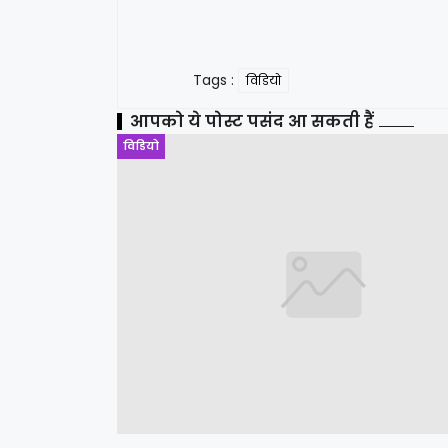
Tags :
विडियो
आपको ये पोस्ट पसंद आ सकती हैं
विडियो