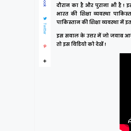
दौरान का है और पुराना भी है !
भारत की शिक्षा व्यवस्था पाकिस्
पाकिस्तान की शिक्षा व्यवस्था में इ
Twitter
इस सवाल के उत्तर में जो जवाब 
तो इस विडियो को देखें !