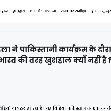
 महान
इतिहास
धर्म और अध्यात्म
समाचार समीक्षा
हमारा यूट्य
ा ने पाकिस्तानी कार्यक्रम के दौर
रत की तरह खुशहाल क्योँ नहीं है 
ियो वायरल हो रहा है ! यह विडियो पकिस्तान के एक कार्यक