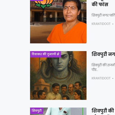
की फांस
शिवपुरी नगर पालि
KRANTIDOOT
शिवपुरी नगर
दिवाकर की दुनाली से
शिवपुरी की राजनी
पीड…
KRANTIDOOT
शिवपुरी की 
शिवपुरी