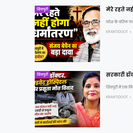
मेरे रहते नह
शिवपुरी
प्रदेश के वरिष्ठ 
KRANTIDOOT
सरकारी डॉक्
शिवपुरी
शिवपुरी में एक नि
KRANTIDOOT