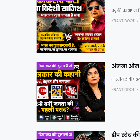
प्रकृति का अपना वि
KRANTIDOOT
अंजना ओम क
दिवाकर की दुनाली से
भारतीय टीवी पत्रक
KRANTIDOOT
डीप स्टेट क
दिवाकर की दुनाली से