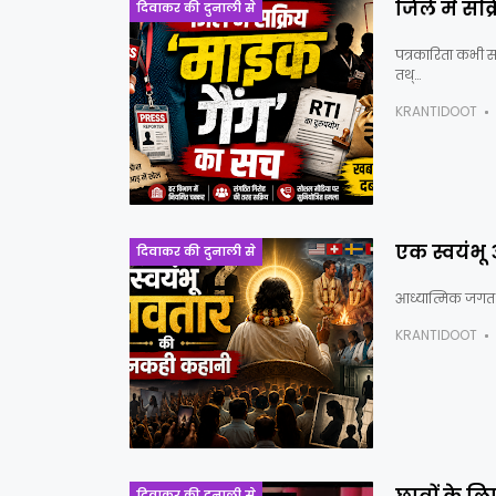
जिले में सक
दिवाकर की दुनाली से
पत्रकारिता कभी स
तथ्…
KRANTIDOOT
एक स्वयंभ
दिवाकर की दुनाली से
आध्यात्मिक जगत मे
KRANTIDOOT
दिवाकर की दुनाली से