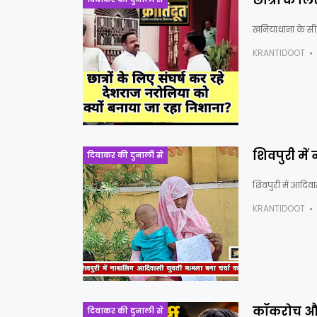
छात्रों के 
खनियाधाना के सीएम
KRANTIDOOT
शिवपुरी में
दिवाकर की दुनाली से
शिवपुरी में आदिवा
KRANTIDOOT
कॉकरोच और 
दिवाकर की दुनाली से