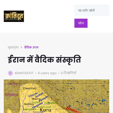
मुख्यपृष्ठ
वैदिक ज्ञान
ईरान में वैदिक संस्कृति
KRANTIDOOT
9 years ago
0 टिप्पणियाँ
K