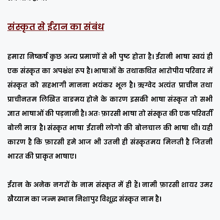
संस्कृत से ईरान का संबंध
हमारा निष्कर्ष कुछ अन्य प्रमाणों से भी पुष्ट होता है। ईरानी भाषा स्वयं ही
एक संस्कृत का अपभ्रंश रूप है। भाषाओं के तथाकथित भारोपीय परिवार में
संस्कृत को सहभागी मानना भयंकर भूल है। ऋग्वेद अत्यंत प्राचीन तथा
प्राचीनतम लिखित वाङमय होने के कारण इसकी भाषा संस्कृत तो सभी
ज्ञात भाषाओं की पड़नानी है। अतः फ़ारसी भाषा तो संस्कृत की एक परिवर्ती
बोली मात्र है। संस्कृत भाषा ईरानी लोगो की बोलचाल की भाषा थी। यही
कारण है कि फ़ारसी हमे आज भी उतनी ही संस्कृतमय मिलती है जितनी
भारत की प्राकृत भाषाए।
ईरान के अनेक नगरों के नाम संस्कृत में ही हैं। नामी फ़ारसी शायर उमर
खैय्याम का जन्म स्थान निशापुर विशूद्ध संस्कृत नाम है।