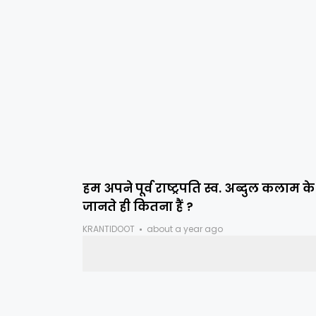
हम अपने पूर्व राष्ट्रपति स्व. अब्दुल कलाम के
जानते ही कितना हैं ?
KRANTIDOOT
about a year ago