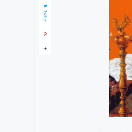
Twitter