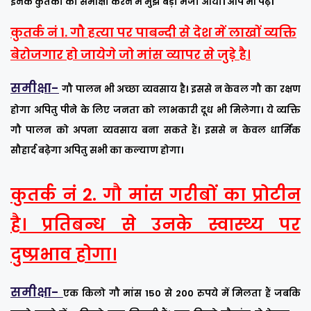
इनके कुतर्कों की समीक्षा करने में मुझे बड़ा मजा आया। आप भी पढ़े।
कुतर्क नं 1. गौ हत्या पर पाबन्दी से देश में लाखों व्यक्ति
बेरोजगार हो जायेगे जो मांस व्यापर से जुड़े है।
समीक्षा-
गौ पालन भी अच्छा व्यवसाय है। इससे न केवल गौ का रक्षण
होगा अपितु पीने के लिए जनता को लाभकारी दूध भी मिलेगा। ये व्यक्ति
गौ पालन को अपना व्यवसाय बना सकते हैं। इससे न केवल धार्मिक
सौहार्द बढ़ेगा अपितु सभी का कल्याण होगा।
कुतर्क नं 2. गौ मांस गरीबों का प्रोटीन
है। प्रतिबन्ध से उनके स्वास्थ्य पर
दुष्प्रभाव होगा।
समीक्षा-
एक किलो गौ मांस 150 से 200 रुपये में मिलता हैं जबकि