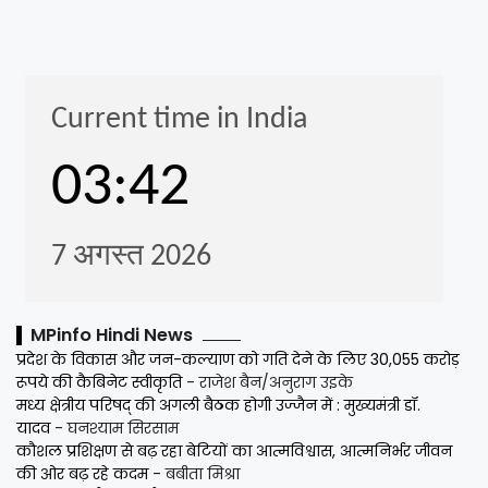
MPinfo Hindi News
प्रदेश के विकास और जन-कल्याण को गति देने के लिए 30,055 करोड़
रूपये की कैबिनेट स्वीकृति
- राजेश बैन/अनुराग उइके
मध्य क्षेत्रीय परिषद् की अगली बैठक होगी उज्जैन में : मुख्यमंत्री डॉ.
यादव
- घनश्याम सिरसाम
कौशल प्रशिक्षण से बढ़ रहा बेटियों का आत्मविश्वास, आत्मनिर्भर जीवन
की ओर बढ़ रहे कदम
- बबीता मिश्रा