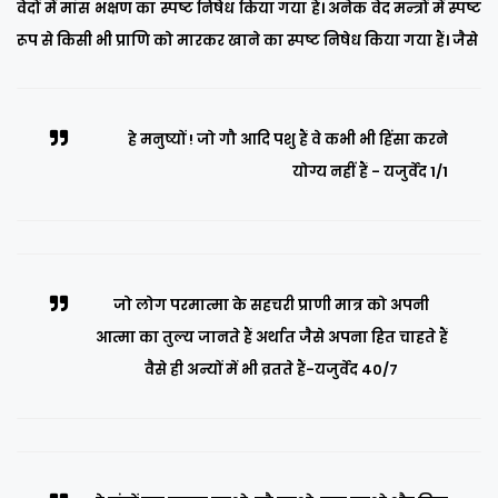
वेदों में मांस भक्षण का स्पष्ट निषेध किया गया हैं। अनेक वेद मन्त्रों में स्पष्ट
रूप से किसी भी प्राणि को मारकर खाने का स्पष्ट निषेध किया गया हैं। जैसे
हे मनुष्यों ! जो गौ आदि पशु हैं वे कभी भी हिंसा करने
योग्य नहीं हैं - यजुर्वेद 1/1
जो लोग परमात्मा के सहचरी प्राणी मात्र को अपनी
आत्मा का तुल्य जानते हैं अर्थात जैसे अपना हित चाहते हैं
वैसे ही अन्यों में भी व्रतते हैं-यजुर्वेद 40/7