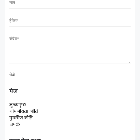
पेज
मुख्यपृष्ठ
गोपनीयता नीति
कुकीज नीति
संपर्क