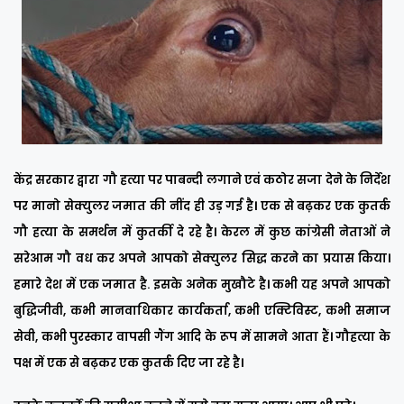
केंद्र सरकार द्वारा गौ हत्या पर पाबन्दी लगाने एवं कठोर सजा देने के निर्देश
पर मानो सेक्युलर जमात की नींद ही उड़ गई है। एक से बढ़कर एक कुतर्क
गौ हत्या के समर्थन में कुतर्की दे रहे है। केरल में कुछ कांग्रेसी नेताओं ने
सरेआम गौ वध कर अपने आपको सेक्युलर सिद्ध करने का प्रयास किया।
हमारे देश में एक जमात है. इसके अनेक मुखौटे है। कभी यह अपने आपको
बुद्धिजीवी, कभी मानवाधिकार कार्यकर्ता, कभी एक्टिविस्ट, कभी समाज
सेवी, कभी पुरस्कार वापसी गैंग आदि के रूप में सामने आता हैं। गौहत्या के
पक्ष में एक से बढ़कर एक कुतर्क दिए जा रहे है।