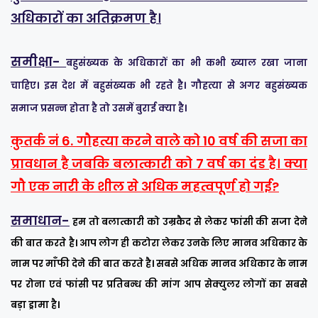
अधिकारों का अतिक्रमण है।
समीक्षा-
बहुसंख्यक के अधिकारों का भी कभी ख्याल रखा जाना
चाहिए। इस देश में बहुसंख्यक भी रहते है। गौहत्या से अगर बहुसंख्यक
समाज प्रसन्न होता है तो उसमें बुराई क्या है।
कुतर्क नं 6. गौहत्या करने वाले को 10 वर्ष की सजा का
प्रावधान है जबकि बलात्कारी को 7 वर्ष का दंड है। क्या
गौ एक नारी के शील से अधिक महत्वपूर्ण हो गई?
समाधान-
हम तो बलात्कारी को उम्रकैद से लेकर फांसी की सजा देने
की बात करते है। आप लोग ही कटोरा लेकर उनके लिए मानव अधिकार के
नाम पर माँफी देने की बात करते है। सबसे अधिक मानव अधिकार के नाम
पर रोना एवं फांसी पर प्रतिबन्ध की मांग आप सेक्युलर लोगों का सबसे
बड़ा ड्रामा है।