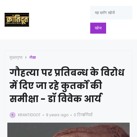
मुख्यपृष्ठ
लेख
गौहत्या पर प्रतिबन्ध के विरोध
में दिए जा रहे कुतर्कों की
समीक्षा - डॉ विवेक आर्य
KRANTIDOOT
9 years ago
0 टिप्पणियाँ
K