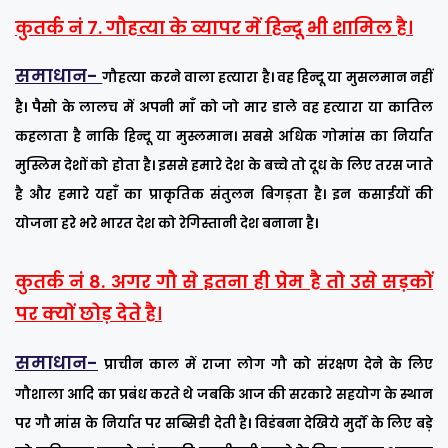
कुतर्क नं 7. गौहत्या के व्यापर में हिन्दू भी शामिल है।
समाधान-
गौहत्या करने वाला हत्यारा है। वह हिन्दू या मुसलमान नहीं
है। पैसो के लालच में अपनी माँ को जो मार डाले वह हत्यारा या कातिल
कहलाता है नाकि हिन्दू या मुस्लमान। सबसे अधिक गोमांस का निर्यात
मुस्लिम देशों को होता है। इससे हमारे देश के बच्चे तो दूध के लिए तरस जाते
है और हमारे यहाँ का प्राकृतिक संतुलन बिगड़ता है। इन कसाईयों की
योजना हरे भरे भारत देश को रेगिस्तानी देश बनाना है।
कुतर्क नं 8. अगर गौ से इतना ही प्रेम है तो उसे सड़कों
पर क्यों छोड़ देते है।
समाधान-
प्राचीन काल में राजा लोग गौ को संरक्षण देने के लिए
गौशाला आदि का प्रबंध करते थे जबकि आज की सरकारे सहयोग के स्थान
पर गौ मांस के निर्यात पर सब्सिडी देती है। विडंबना देखिये मुर्दों के लिए बड़े