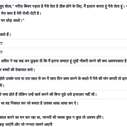
ए बोला,” मरीज़ बिमार पड़ता है पैसे देता है ठीक होने के लिए, मैं इलाज करता हूं पैसे लेता हूं।
मेरा काम है मेरी रोजी-रोटी है।
 के घर छोड़ आओ।”
कते हैं।
ा?
ा?
अमित ने यह कह कर छुड़वा दी कि मैं इतना कमाता हूं तुम्हें नौकरी करने की क्या आवश्यकता ह
कर बच्चों की देखभाल करो।
 उसके पास या दस साल से घर में सारा दिन काम करने के बदले में पैसे की मांग करती तो इतन
ती।
से जमा होते हैं लेकिन उन्हें खर्च करने की बिना पूछे उसे इजाज़त नहीं थी।
 हुआ था वह निकाल कर जो बचता है उसका आधा आधा कर दे।
से सवाल करने का मन कर रहा था, जानती थी जवाब कुछ न कुछ तो अवश्य होंगे।
 उखड़ जाएंगी और जो नग्नता सामने आएगी