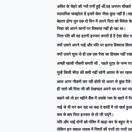
अमित के चेहरे की नसें तनीं हुईं थीं,वह लगभग चीखते हु
व्यापारिक समझोता है इसमें सेवा जैसा कुछ नहीं है।यह 
बेहतर होगा तुम एक दो दिन में अपने पिता को विवेक
निशा को अपने कानों पर विश्वास नहीं हो रहा था।
जिस पति की वह इतनी इज्जत करती है वें ऐसा बोल स
क्यों उसने अपने भाई और पति पर इतना विश्वास किय
क्यों उसने शुरू से ही एक एक पैसा का हिसाब नहीं रख
अच्छी खासी नौकरी करती थी , पहले पुत्र के जन्म पर 
तुम्हें किसी चीज़ की कमी नहीं रहेगी आराम से घर रह
आज अगर नौकरी कर रही होती तो अलग से कुछ पैसे होते
ही जाते की पिता जी की देखभाल अपने दम पर कर पा
कहने को तो हर महीने बैंक में उसके नाम के खाते में पै
भाई से भी मन कर रहा था कह दे शादी में जो खर्च
कम से कम पिता इज्जत से तो जी पाएंगे।
पति और भाई दोनों को पंक्ति में खड़ा कर के बहुत 
लेकिन इन सवाल जवाब में रिश्तों की परतें दर परतें