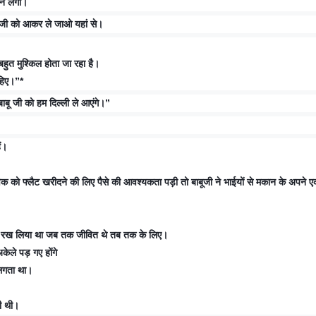
जने लगी।
ू जी को आकर ले जाओ यहां से।
हुत मुश्किल होता जा रहा है।
ाहिए।”*
बाबू जी को हम दिल्ली ले आएंगे।”
ैं।
 को फ्लैट खरीदने की लिए पैसे की आवश्यकता पड़ी तो बाबूजी ने भाईयों से मकान के अपने 
रा रख लिया था जब तक जीवित थे तब तक के लिए।
ेले पड़ गए होंगे
 लगता था।
ही थी।