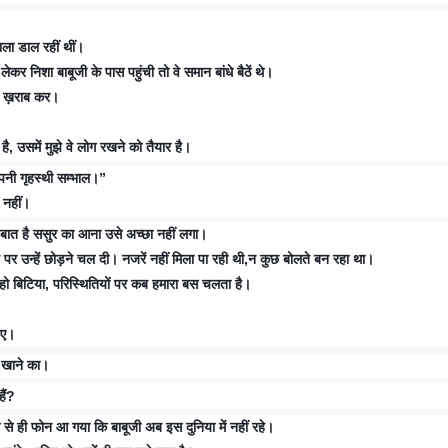
ताला डाल रहीं थीं।
र निशा बाबूजी के पास पहुंची तो वे समान बांधे बैठें थे।
मत ख़राब कर।
ास है, उसमें मुझे वे लोग रखने को तैयार है।
अपनी गृहस्थी सम्भाल।”
 नहीं।
 बात है ससुर का आना उसे अच्छा नहीं लगा।
 पर उन्हें छोड़ने चल दी। नजरें नहीं मिला पा रही थी,न कुछ बोलते बन रहा था।
 हो बिटिया, परिस्थितियों पर कब हमारा बस चलता है।
ुए।
 खाने का।
हैं?
रम से ही फोन आ गया कि बाबूजी अब इस दुनिया में नहीं रहे।