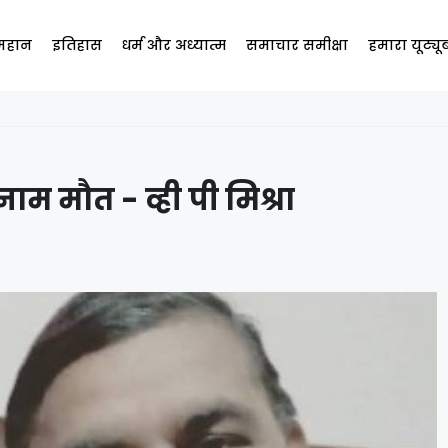
 महान
इतिहास
धर्म और अध्यात्म
समाचार समीक्षा
हमारा यूट्य
 मौत - व्ही पी मिश्रा