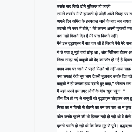
उसके बाद रिश्ते ढोने मुश्किल हो जाएंगे।
सामने तस्वीर में से झांकती दो जोड़ी आंखें जिव्हा पर 
अगले दिन अमित के हस्पताल जाने के बाद जब नाश्ता लेक
उदासी भरे स्वर में बोले,” मेरे कारण अपनी गृहस्थी 
पता नहीं कितने दिन है मेरे पास कितने नहीं।
मैंने इस वृद्धाश्रम में बात कर ली है जितने पैसे मेरे प
ये ले पता तू मुझे वहां छोड़ आ , और निश्चित होकर 
निशा समझ गई बाबूजी की देह कमजोर हो गई है दिमाग
दमाद काम पर जाने से पहले मिलने भी नहीं आया साफ़
क्या सफाई देती चुप चाप टैक्सी बुलाकर उनके दिए पते
बाबूजी ने ही उसका हाथ दबाते हुए कहा,” परेशान मत
मैं यहां अपने हम उम्र लोगों के बीच खुश रहूंगा।”
तीन दिन हो गए थे बाबूजी को वृद्धाश्रम छोड़कर आए ह
निशा का न किसी से बोलने का मन कर रहा था न कुछ
फोन करके पूछने की भी हिम्मत नहीं हो रही थी वे कैसे 
इतनी ग्लानि हो रही थी कि किस मुंह से पूछे। वृद्धाश्