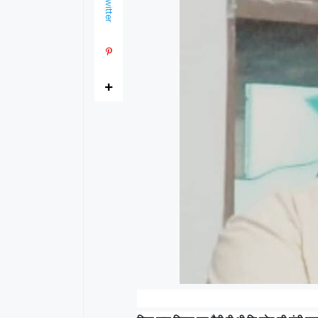
Twitter