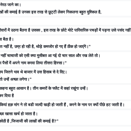
 मेरठ जाने का।
ाखों की कमाई है उनका इस तरह से छुट्टी लेकर निकलना बहुत मुश्किल है,
िवारों में उठना बैठना है उसका , इस तरह के छोटे मोटे पारिवारिक पचड़ों में पड़ना उसे पसंद नही
ा बैठा है।
हीं है, उम्र हो रही है, थोड़े कमजोर हो गए हैं ठीक हो जाएंगे।”
ा नहीं चाचाजी को एसी क्या मुसीबत आ गई दो चार साल और रख लेते तो।
 पैसों में अपने नाम करवा लिया तीसरा हिस्सा।”
य जितने भाव थे बाजार में उस हिसाब से दे दिए।
 उन्हें अच्छा लगेगा।”
कहना बहुत आसान है। तीन कमरों के फ्लैट में कहां रखूंगा उन्हें।
र दिया है
कियां हक़ मांग ने तो बडी जल्दी खड़ी हो जाती हैं , करने के नाम पर क्यों पीछे हट जाती है।
छा खासा खर्च हो जाता है।
ी कोठी है ,जिजाजी की लाखों की कमाई है?”