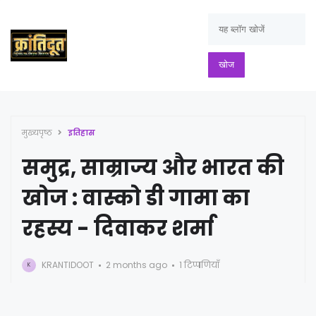
मुख्यपृष्ठ
इतिहास
समुद्र, साम्राज्य और भारत की
खोज : वास्को डी गामा का
रहस्य - दिवाकर शर्मा
KRANTIDOOT
2 months ago
1 टिप्पणियाँ
K