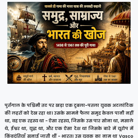
पुर्तगाल के पश्चिमी तट पर खड़ा एक दुबला-पतला युवक अटलांटिक
की लहरों को देख रहा था। उसके सामने फैला समुद्र केवल पानी नहीं
था, वह एक रहस्य था - ऐसा रहस्य, जिसके उस पार सोना था, मसाले
थे, ईश्वर था, युद्ध था, और एक ऐसा देश था जिसके बारे में यूरोप में
किंवदंतियाँ सुनाई जाती थीं - भारत। उस युवक का नाम था Vasco