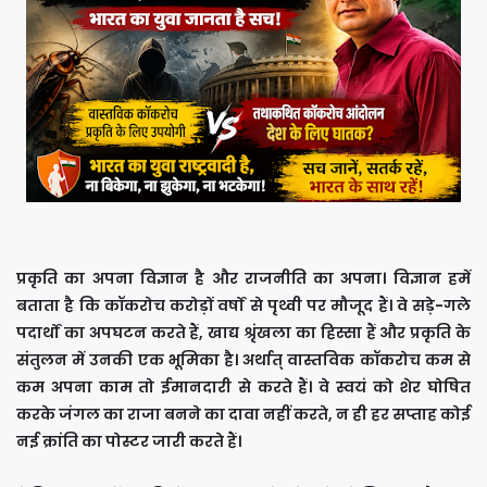
प्रकृति का अपना विज्ञान है और राजनीति का अपना। विज्ञान हमें
बताता है कि कॉकरोच करोड़ों वर्षों से पृथ्वी पर मौजूद हैं। वे सड़े-गले
पदार्थों का अपघटन करते हैं, खाद्य श्रृंखला का हिस्सा हैं और प्रकृति के
संतुलन में उनकी एक भूमिका है। अर्थात् वास्तविक कॉकरोच कम से
कम अपना काम तो ईमानदारी से करते हैं। वे स्वयं को शेर घोषित
करके जंगल का राजा बनने का दावा नहीं करते, न ही हर सप्ताह कोई
नई क्रांति का पोस्टर जारी करते हैं।