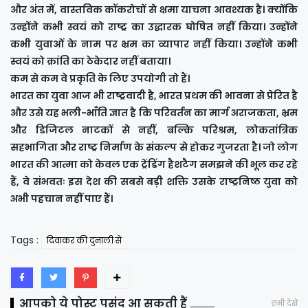
और अंत में, वास्तविक कॉकरोचों से क्षमा याचना आवश्यक है। क्योंकि
उन्होंने कभी स्वयं को राष्ट्र का उद्धारक घोषित नहीं किया। उन्होंने
कभी युवाओं के नाम पर भ्रम का व्यापार नहीं किया। उन्होंने कभी
स्वयं को क्रांति का ठेकेदार नहीं बताया।
कम से कम वे प्रकृति के लिए उपयोगी तो हैं।
भारत का युवा आज भी राष्ट्रवादी है, भारत प्रथम की भावना से प्रेरित है
और उसे यह भली-भाँति ज्ञात है कि परिवर्तन का मार्ग अराजकता, भ्रम
और डिजिटल नाटकों से नहीं, बल्कि परिश्रम, लोकतांत्रिक
सहभागिता और राष्ट्र निर्माण के संकल्प से होकर गुजरता है। जो लोग
भारत की आत्मा को केवल एक ट्रेंडिंग हैशटैग समझने की भूल कर रहे
हैं, वे संभवतः इस देश की सबसे बड़ी शक्ति उसके राष्ट्रनिष्ठ युवा को
अभी पहचान नहीं पाए हैं।
Tags :
दिवाकर की दुनाली से
आपको ये पोस्ट पसंद आ सकती हैं
सभी देखें