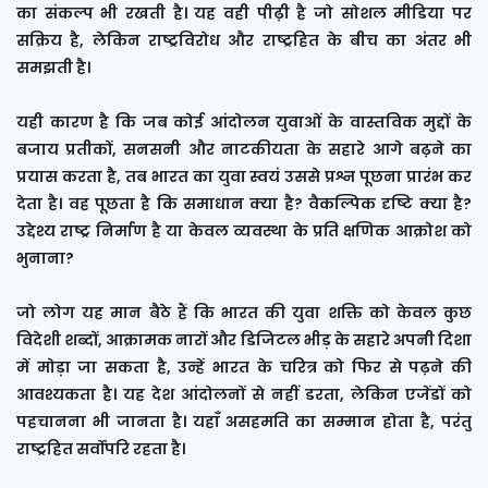
का संकल्प भी रखती है। यह वही पीढ़ी है जो सोशल मीडिया पर
सक्रिय है, लेकिन राष्ट्रविरोध और राष्ट्रहित के बीच का अंतर भी
समझती है।
यही कारण है कि जब कोई आंदोलन युवाओं के वास्तविक मुद्दों के
बजाय प्रतीकों, सनसनी और नाटकीयता के सहारे आगे बढ़ने का
प्रयास करता है, तब भारत का युवा स्वयं उससे प्रश्न पूछना प्रारंभ कर
देता है। वह पूछता है कि समाधान क्या है? वैकल्पिक दृष्टि क्या है?
उद्देश्य राष्ट्र निर्माण है या केवल व्यवस्था के प्रति क्षणिक आक्रोश को
भुनाना?
जो लोग यह मान बैठे हैं कि भारत की युवा शक्ति को केवल कुछ
विदेशी शब्दों, आक्रामक नारों और डिजिटल भीड़ के सहारे अपनी दिशा
में मोड़ा जा सकता है, उन्हें भारत के चरित्र को फिर से पढ़ने की
आवश्यकता है। यह देश आंदोलनों से नहीं डरता, लेकिन एजेंडों को
पहचानना भी जानता है। यहाँ असहमति का सम्मान होता है, परंतु
राष्ट्रहित सर्वोपरि रहता है।