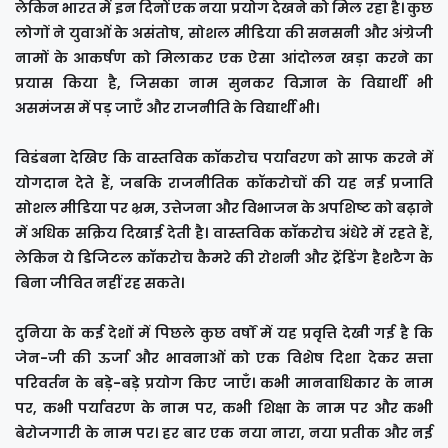
लेकिन भारत में इन दिनों एक नया प्रयोग देखने को मिल रहा है। कुछ
लोगों ने युवाओं के असंतोष, सोशल मीडिया की सनसनी और अंग्रेजी
नामों के आकर्षण को मिलाकर एक ऐसा आंदोलन खड़ा करने का
प्रयास किया है, जिसका नाम सुनकर विज्ञान के विद्यार्थी भी
असमंजस में पड़ जाएँ और राजनीति के विद्यार्थी भी।
विडंबना देखिए कि वास्तविक कॉकरोच पर्यावरण को साफ करने में
योगदान देते हैं, जबकि राजनीतिक कॉकरोचों की यह नई प्रजाति
सोशल मीडिया पर भ्रम, उत्तेजना और विभाजन के अपशिष्ट को बढ़ाने
में अधिक सक्रिय दिखाई देती है। वास्तविक कॉकरोच अंधेरे में रहते हैं,
लेकिन ये डिजिटल कॉकरोच कैमरे की रोशनी और ट्रेंडिंग हैशटैग के
बिना जीवित नहीं रह सकते।
दुनिया के कई देशों में पिछले कुछ वर्षों में यह प्रवृत्ति देखी गई है कि
जेन-जी की ऊर्जा और भावनाओं को एक विशेष दिशा देकर सत्ता
परिवर्तन के बड़े-बड़े प्रयोग किए जाएँ। कभी मानवाधिकार के नाम
पर, कभी पर्यावरण के नाम पर, कभी शिक्षा के नाम पर और कभी
बेरोजगारी के नाम पर। हर बार एक नया नारा, नया प्रतीक और नई