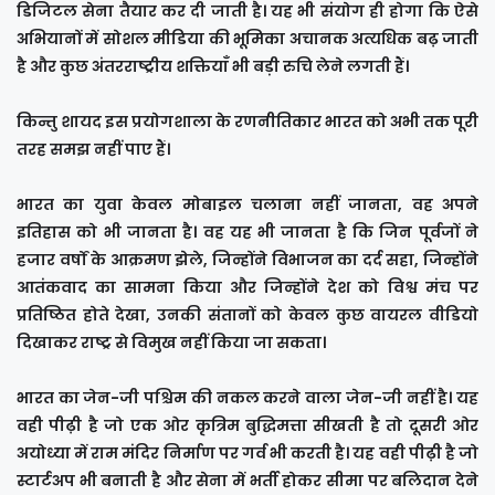
डिजिटल सेना तैयार कर दी जाती है। यह भी संयोग ही होगा कि ऐसे
अभियानों में सोशल मीडिया की भूमिका अचानक अत्यधिक बढ़ जाती
है और कुछ अंतरराष्ट्रीय शक्तियाँ भी बड़ी रुचि लेने लगती हैं।
किन्तु शायद इस प्रयोगशाला के रणनीतिकार भारत को अभी तक पूरी
तरह समझ नहीं पाए हैं।
भारत का युवा केवल मोबाइल चलाना नहीं जानता, वह अपने
इतिहास को भी जानता है। वह यह भी जानता है कि जिन पूर्वजों ने
हजार वर्षों के आक्रमण झेले, जिन्होंने विभाजन का दर्द सहा, जिन्होंने
आतंकवाद का सामना किया और जिन्होंने देश को विश्व मंच पर
प्रतिष्ठित होते देखा, उनकी संतानों को केवल कुछ वायरल वीडियो
दिखाकर राष्ट्र से विमुख नहीं किया जा सकता।
भारत का जेन-जी पश्चिम की नकल करने वाला जेन-जी नहीं है। यह
वही पीढ़ी है जो एक ओर कृत्रिम बुद्धिमत्ता सीखती है तो दूसरी ओर
अयोध्या में राम मंदिर निर्माण पर गर्व भी करती है। यह वही पीढ़ी है जो
स्टार्टअप भी बनाती है और सेना में भर्ती होकर सीमा पर बलिदान देने