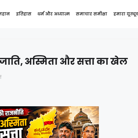
 महान
इतिहास
धर्म और अध्यात्म
समाचार समीक्षा
हमारा यूट्य
जाति, अस्मिता और सत्ता का खेल
ँ