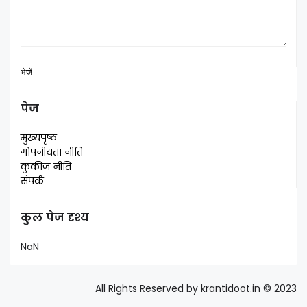
पेज
मुख्यपृष्ठ
गोपनीयता नीति
कुकीज नीति
संपर्क
कुल पेज दृश्य
NaN
All Rights Reserved by krantidoot.in © 2023