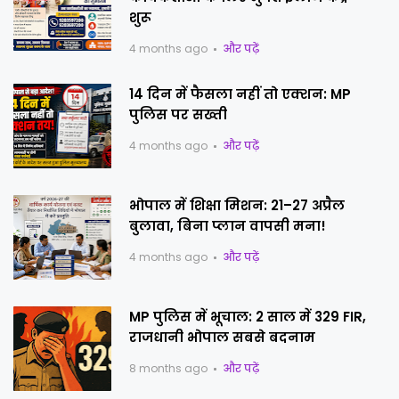
शुरू
4 months ago
और पढ़ें
14 दिन में फैसला नहीं तो एक्शन: MP
पुलिस पर सख्ती
4 months ago
और पढ़ें
भोपाल में शिक्षा मिशन: 21–27 अप्रैल
बुलावा, बिना प्लान वापसी मना!
4 months ago
और पढ़ें
MP पुलिस में भूचाल: 2 साल में 329 FIR,
राजधानी भोपाल सबसे बदनाम
8 months ago
और पढ़ें