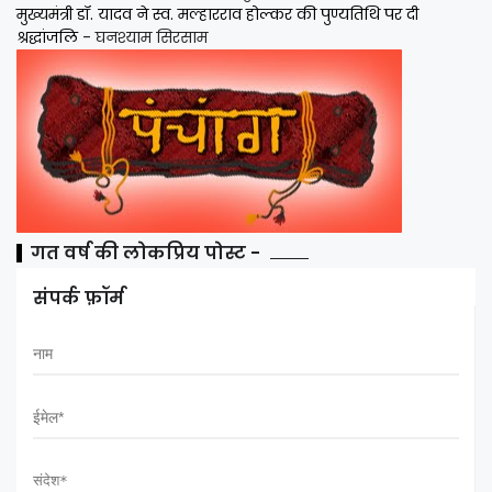
मुख्यमंत्री डॉ. यादव ने स्व. मल्हारराव होल्कर की पुण्यतिथि पर दी
श्रद्धांजलि
- घनश्याम सिरसाम
गत वर्ष की लोकप्रिय पोस्ट -
संपर्क फ़ॉर्म